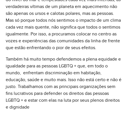
verdadeiras vítimas de um planeta em aquecimento não
são apenas os ursos e calotas polares, mas as pessoas.
Mas só porque todos nós sentimos o impacto de um clima
cada vez mais quente, não significa que todos o sentimos
igualmente. Por isso, a procuramos colocar no centro as
vozes e experiências das comunidades da linha de frente
que estão enfrentando o pior de seus efeitos.
Também há muito tempo defendemos a plena equidade e
igualdade para as pessoas LGBTQ + que, em todo o
mundo, enfrentam discriminação em habitação,
educação, saúde e muito mais. Isso não está certo e não é
justo. Trabalhamos com as principais organizações sem
fins lucrativos para defender os direitos das pessoas
LGBTQ + e estar com elas na luta por seus plenos direitos
e dignidade