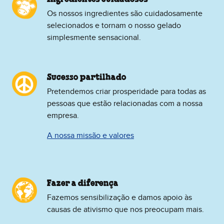
Os nossos ingredientes são cuidadosamente
selecionados e tornam o nosso gelado
simplesmente sensacional.
Sucesso partilhado
Pretendemos criar prosperidade para todas as
pessoas que estão relacionadas com a nossa
empresa.
A nossa missão e valores
Fazer a diferença
Fazemos sensibilização e damos apoio às
causas de ativismo que nos preocupam mais.