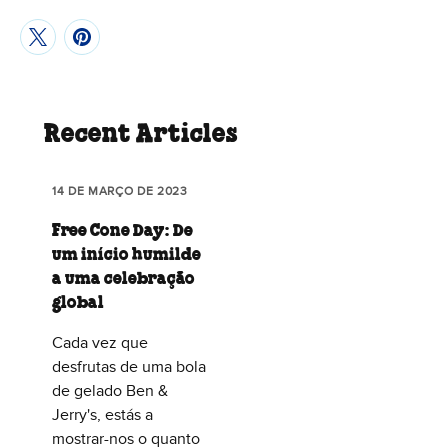
Recent Articles
14 DE MARÇO DE 2023
Free Cone Day: De
um início humilde
a uma celebração
global
Cada vez que
desfrutas de uma bola
de gelado Ben &
Jerry's, estás a
mostrar-nos o quanto