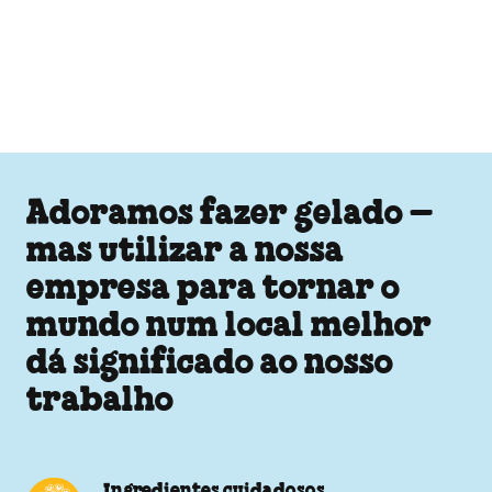
Adoramos fazer gelado –
mas utilizar a nossa
empresa para tornar o
mundo num local melhor
dá significado ao nosso
trabalho
Ingredientes cuidadosos