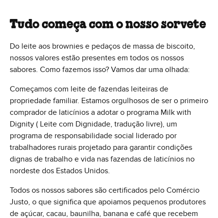
Tudo começa com o nosso sorvete
Do leite aos brownies e pedaços de massa de biscoito,
nossos valores estão presentes em todos os nossos
sabores. Como fazemos isso? Vamos dar uma olhada:
Começamos com leite de fazendas leiteiras de
propriedade familiar. Estamos orgulhosos de ser o primeiro
comprador de laticínios a adotar o programa Milk with
Dignity ( Leite com Dignidade, tradução livre), um
programa de responsabilidade social liderado por
trabalhadores rurais projetado para garantir condições
dignas de trabalho e vida nas fazendas de laticínios no
nordeste dos Estados Unidos.
Todos os nossos sabores são certificados pelo Comércio
Justo, o que significa que apoiamos pequenos produtores
de açúcar, cacau, baunilha, banana e café que recebem