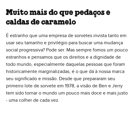
Muito mais do que pedaços e
caldas de caramelo
É estranho que uma empresa de sorvetes invista tanto em
usar seu tamanho e privilégio para buscar uma mudança
social progressiva? Pode ser. Mas sempre fomos um pouco
estranhos e pensamos que os direitos e a dignidade de
todo mundo, especialmente daquelas pessoas que foram
historicamente marginalizadas, é o que dá à nossa marca
seu significado e missão. Desde que prepararam seu
primeiro lote de sorvete em 1978, a visão de Ben e Jerry
tem sido tornar o mundo um pouco mais doce e mais justo
- uma colher de cada vez.