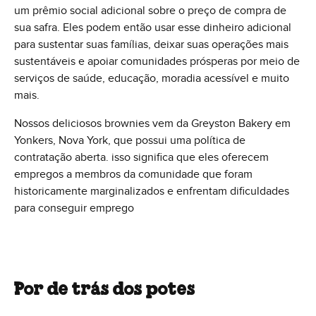
um prêmio social adicional sobre o preço de compra de
sua safra. Eles podem então usar esse dinheiro adicional
para sustentar suas famílias, deixar suas operações mais
sustentáveis e apoiar comunidades prósperas por meio de
serviços de saúde, educação, moradia acessível e muito
mais.
Nossos deliciosos brownies vem da Greyston Bakery em
Yonkers, Nova York, que possui uma política de
contratação aberta. isso significa que eles oferecem
empregos a membros da comunidade que foram
historicamente marginalizados e enfrentam dificuldades
para conseguir emprego
Por de trás dos potes