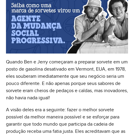
Quando Ben e Jerry começaram a preparar sorvete em um
posto de gasolina desativado em Vermont, EUA, em 1978,
eles souberam imediatamente que seu negócio seria um
pouco diferente. E não apenas porque seus sabores de
sorvete eram cheios de pedaços e caldas, mas inovadores,
não havia nada igual!
A visão deles era a seguinte: fazer o melhor sorvete
possível da melhor maneira possível e se esforçar para
garantir que todo mundo que participa da cadeia de
produção receba uma fatia justa. Eles acreditavam que as