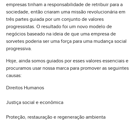
empresas tinham a responsabilidade de retribuir para a
sociedade, então criaram uma missão revolucionária em
três partes guiada por um conjunto de valores
progressistas. O resultado foi um novo modelo de
negócios baseado na ideia de que uma empresa de
sorvetes poderia ser uma força para uma mudança social
progressiva.
Hoje, ainda somos guiados por esses valores essenciais e
procuramos usar nossa marca para promover as seguintes
causas:
Direitos Humanos
Justiça social e econômica
Proteção, restauração e regeneração ambienta