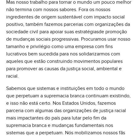
Mas nosso trabalho para tornar o mundo um pouco melhor
não termina com nossos sabores. Fora os nossos
ingredientes de origem sustentável com impacto social
positivo, também fazemos parcerias com organizações da
sociedade civil para apoiar suas estratégiasde promoção
de mudanças sociais progressivas. Procuramos usar nosso
tamanho e privilégio como uma empresa com fins
lucrativos bem sucedida para nos solidarizarmos com
aqueles que estão construindo movimentos populares
para promover as causas da justiça social, ambiental e
racial.
Sabemos que sistemas e instituições em todo o mundo
que perpetuam a supremacia branca continuam existindo,
e isso não está certo. Nos Estados Unidos, fazemos
parceria com algumas das organizações de justiça racial
mais impactantes do país para lutar pelo fim da
supremacia branca e mudanças fundamentais nos
sistemas que a perpetuam. Nós mobilizamos nossos fãs