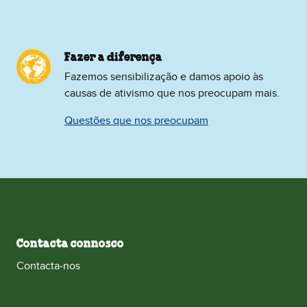
Fazer a diferença
Fazemos sensibilização e damos apoio às
causas de ativismo que nos preocupam mais.
Questões que nos preocupam
Contacta connosco
Contacta‑nos