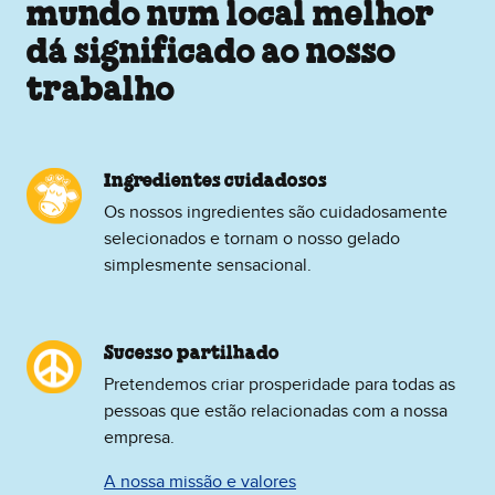
mundo num local melhor
dá significado ao nosso
trabalho
Ingredientes cuidadosos
Os nossos ingredientes são cuidadosamente
selecionados e tornam o nosso gelado
simplesmente sensacional.
Sucesso partilhado
Pretendemos criar prosperidade para todas as
pessoas que estão relacionadas com a nossa
empresa.
A nossa missão e valores