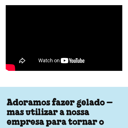
See The Top Flavors
Adoramos fazer gelado –
mas utilizar a nossa
empresa para tornar o