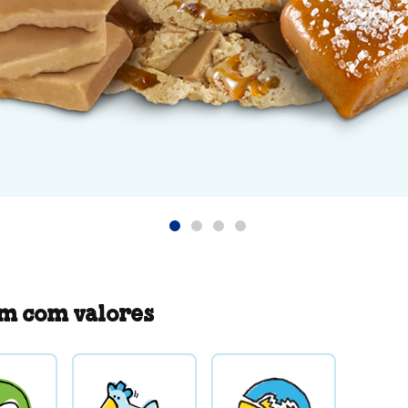
m com valores