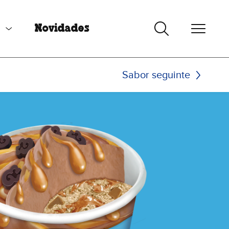
s
Novidades
Sabor seguinte