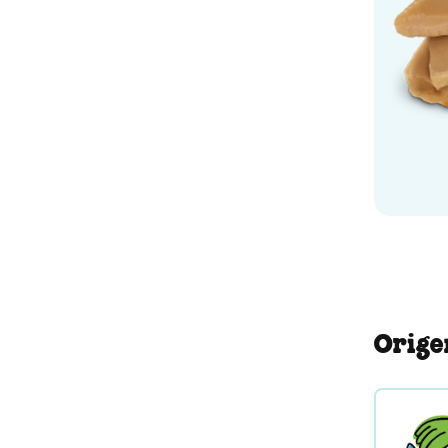
Orige