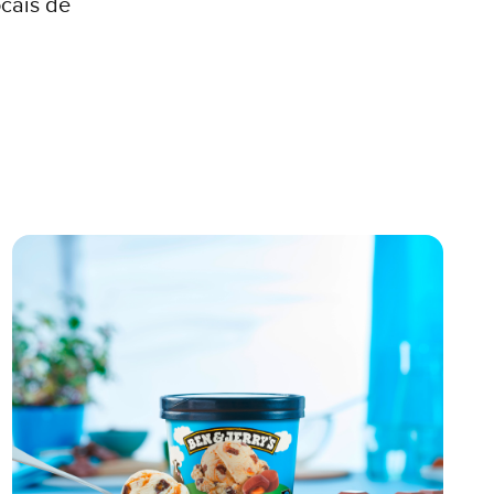
cais de