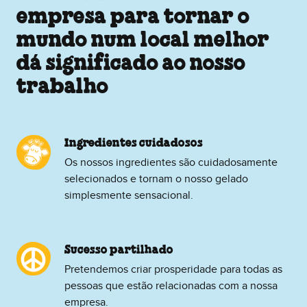
empresa para tornar o
mundo num local melhor
dá significado ao nosso
trabalho
Ingredientes cuidadosos
Os nossos ingredientes são cuidadosamente
selecionados e tornam o nosso gelado
simplesmente sensacional.
Sucesso partilhado
Pretendemos criar prosperidade para todas as
pessoas que estão relacionadas com a nossa
empresa.