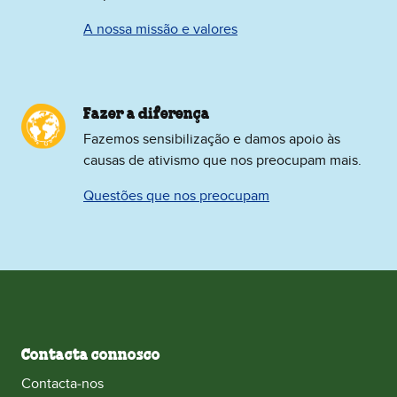
A nossa missão e valores
Fazer a diferença
Fazemos sensibilização e damos apoio às
causas de ativismo que nos preocupam mais.
Questões que nos preocupam
Contacta connosco
Contacta‑nos