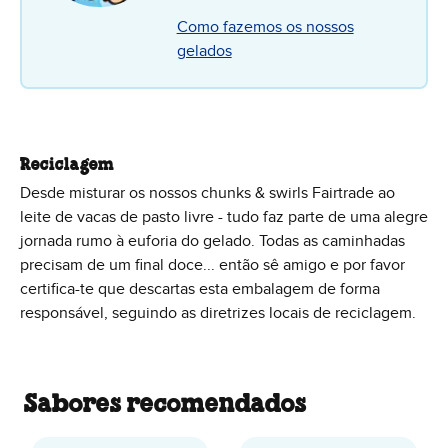
Como fazemos os nossos
gelados
Reciclagem
Desde misturar os nossos chunks & swirls Fairtrade ao
leite de vacas de pasto livre - tudo faz parte de uma alegre
jornada rumo à euforia do gelado. Todas as caminhadas
precisam de um final doce... então sê amigo e por favor
certifica-te que descartas esta embalagem de forma
responsável, seguindo as diretrizes locais de reciclagem.
Sabores recomendados