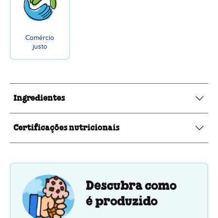
Comércio
justo
Ingredientes
Certificações nutricionais
Descubra como
é produzido