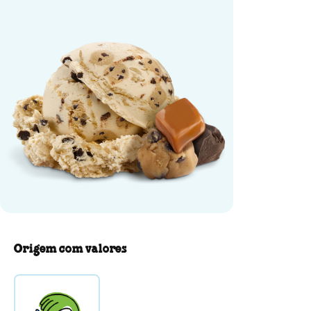
Origem com valores