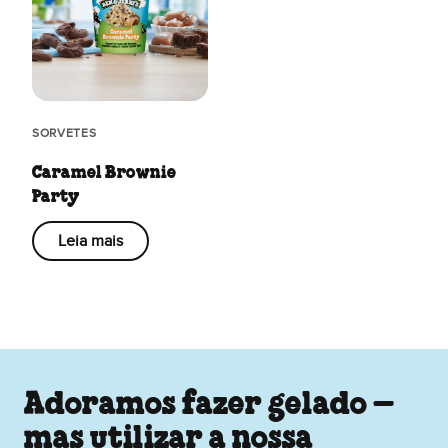
SORVETES
Caramel Brownie
Party
Leia mais
Adoramos fazer gelado –
mas utilizar a nossa