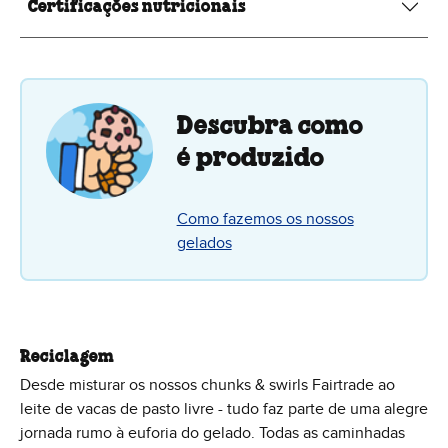
Certificações nutricionais
Descubra como
é produzido
Como fazemos os nossos
gelados
Reciclagem
Desde misturar os nossos chunks & swirls Fairtrade ao
leite de vacas de pasto livre - tudo faz parte de uma alegre
jornada rumo à euforia do gelado. Todas as caminhadas