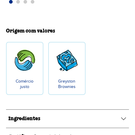
Origem com valores
Comércio
Greyston
justo
Brownies
Ingredientes