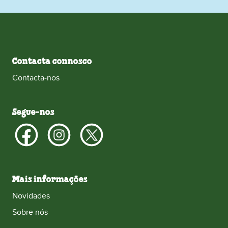
Contacta connosco
Contacta‑nos
Segue‑nos
Mais informações
Novidades
Sobre nós