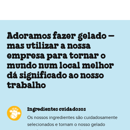
Adoramos fazer gelado –
mas utilizar a nossa
empresa para tornar o
mundo num local melhor
dá significado ao nosso
trabalho
Ingredientes cuidadosos
Os nossos ingredientes são cuidadosamente
selecionados e tornam o nosso gelado