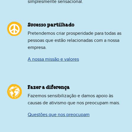
simplesmente sensacional.
Sucesso partilhado
Pretendemos criar prosperidade para todas as
pessoas que estão relacionadas com a nossa
empresa.
A nossa missão e valores
Fazer a diferença
Fazemos sensibilização e damos apoio às
causas de ativismo que nos preocupam mais.
Questões que nos preocupam